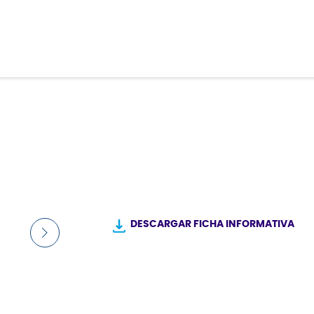
®
DESCARGAR FICHA INFORMATIVA