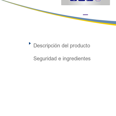
Descripción del producto
Seguridad e ingredientes