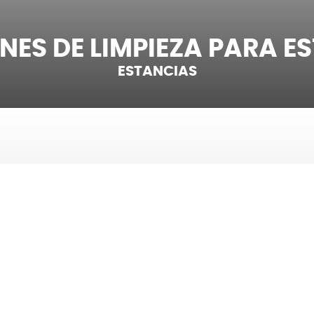
NES DE LIMPIEZA PARA E
ESTANCIAS