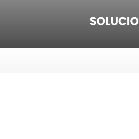
SOLUCIO